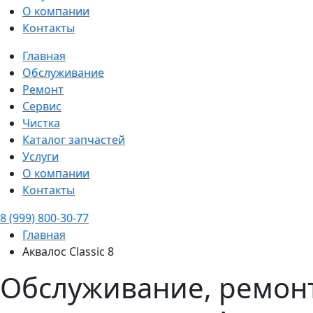
О компании
Контакты
Главная
Обслуживание
Ремонт
Сервис
Чистка
Каталог запчастей
Услуги
О компании
Контакты
8 (999) 800-30-77
Главная
Аквалос Classic 8
Обслуживание, ремонт