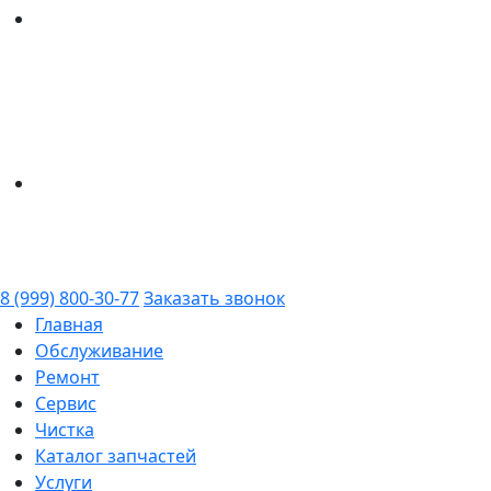
8 (999) 800-30-77
Заказать звонок
Главная
Обслуживание
Ремонт
Сервис
Чистка
Каталог запчастей
Услуги