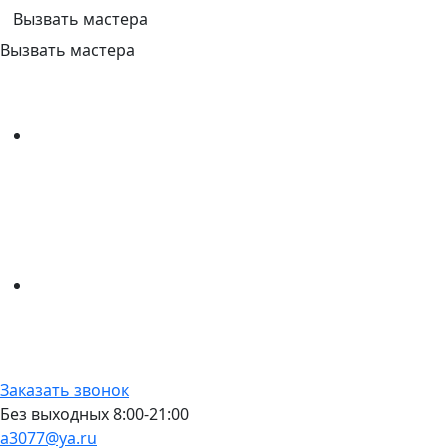
Вызвать мастера
Вызвать мастера
Заказать звонок
Без выходных 8:00-21:00
a3077@ya.ru