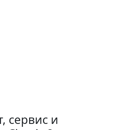
, сервис и