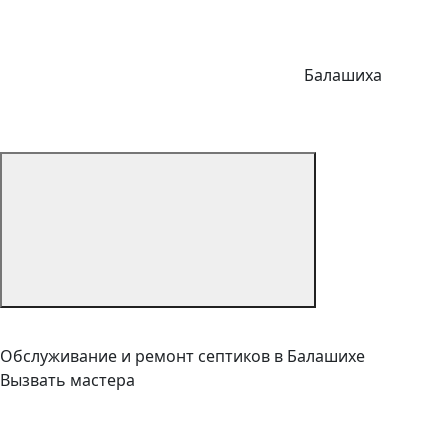
Балашиха
Обслуживание и ремонт септиков в Балашихе
Вызвать мастера