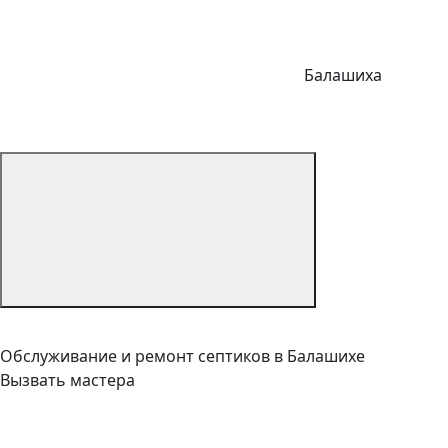
Балашиха
Обслуживание и ремонт септиков в Балашихе
Вызвать мастера