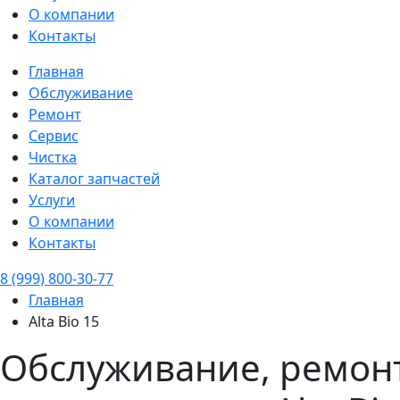
О компании
Контакты
Главная
Обслуживание
Ремонт
Сервис
Чистка
Каталог запчастей
Услуги
О компании
Контакты
8 (999) 800-30-77
Главная
Alta Bio 15
Обслуживание, ремонт