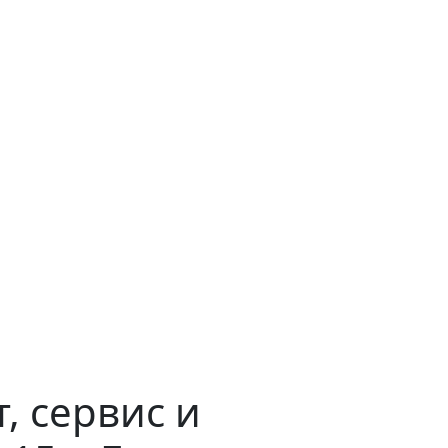
, сервис и