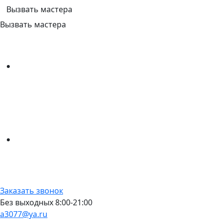
Вызвать мастера
Вызвать мастера
Заказать звонок
Без выходных 8:00-21:00
a3077@ya.ru