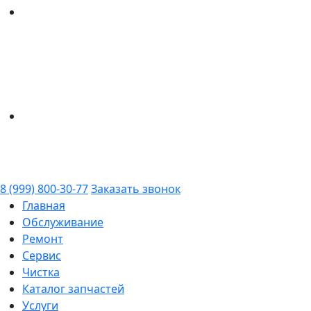
8 (999) 800-30-77
Заказать звонок
Главная
Обслуживание
Ремонт
Сервис
Чистка
Каталог запчастей
Услуги