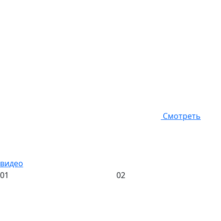
Смотреть
видео
01
02