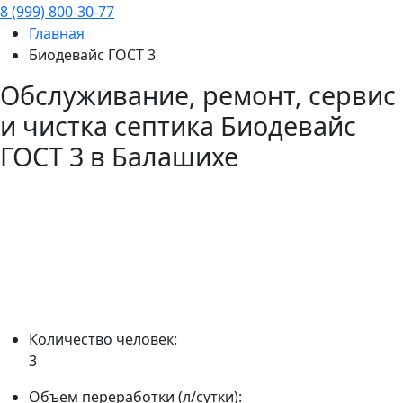
8 (999) 800-30-77
Главная
Биодевайс ГОСТ 3
Обслуживание, ремонт, сервис
и чистка септика
Биодевайс
ГОСТ 3
в Балашихе
Количество человек:
3
Объем переработки (л/сутки):