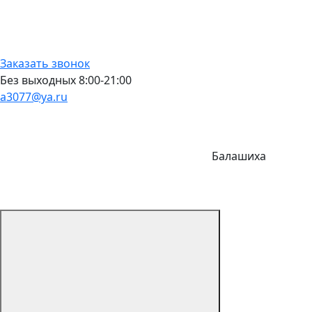
Заказать звонок
Без выходных 8:00-21:00
a3077@ya.ru
Балашиха