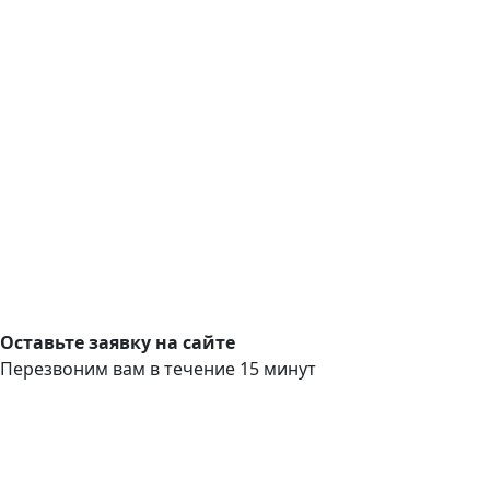
Оставьте заявку на сайте
Перезвоним вам в течение 15 минут