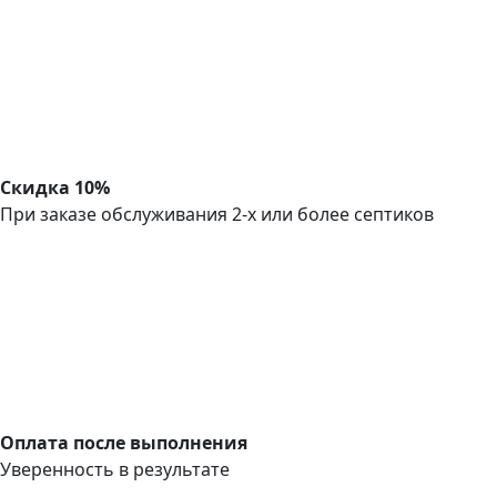
Скидка 10%
При заказе обслуживания 2-х или более септиков
Оплата после выполнения
Уверенность в результате