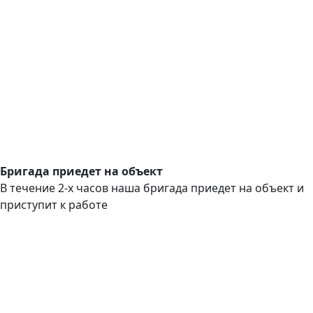
Бригада приедет на объект
В течение 2-х часов наша бригада приедет на объект и
приступит к работе