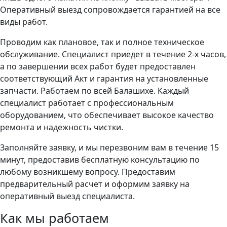
Оперативный выезд сопровождается гарантией на все
виды работ.
Проводим как плановое, так и полное техническое
обслуживание. Специалист приедет в течение 2-х часов,
а по завершении всех работ будет предоставлен
соответствующий Акт и гарантия на установленные
запчасти. Работаем по всей Балашихе. Каждый
специалист работает с профессиональным
оборудованием, что обеспечивает высокое качество
ремонта и надежность чистки.
Заполняйте заявку, и мы перезвоним вам в течение 15
минут, предоставив бесплатную консультацию по
любому возникшему вопросу. Предоставим
предварительный расчет и оформим заявку на
оперативный выезд специалиста.
Как мы работаем