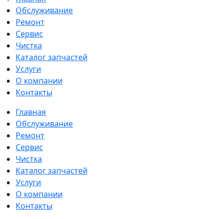
Обслуживание
Ремонт
Сервис
Чистка
Каталог запчастей
Услуги
О компании
Контакты
Главная
Обслуживание
Ремонт
Сервис
Чистка
Каталог запчастей
Услуги
О компании
Контакты