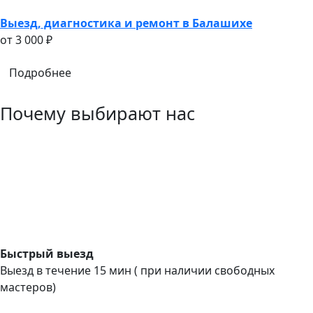
Выезд, диагностика и ремонт в Балашихе
oт 3 000 ₽
Подробнее
Почему выбирают нас
Быстрый выезд
Выезд в течение 15 мин ( при наличии свободных
мастеров)