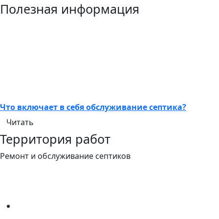
Полезная информация
Что включает в себя обслуживание септика?
Читать
Территория работ
Ремонт и обслуживание септиков