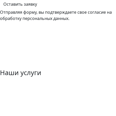
Оставить заявку
Отправляя форму, вы подтверждаете свое согласие на
обработку персональных данных.
Наши услуги