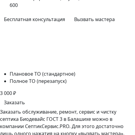
600
Бесплатная консультация
Вызвать мастера
Плановое ТО (стандартное)
Полное ТО (перезапуск)
3 000
₽
Заказать
Заказать обслуживание, ремонт, сервис и чистку
септика Биодевайс ГОСТ 3 в Балашихе можно в
компании СептикСервис.PRO. Для этого достаточно
лишь одного нажатия на кнопку «вызвать мастера».