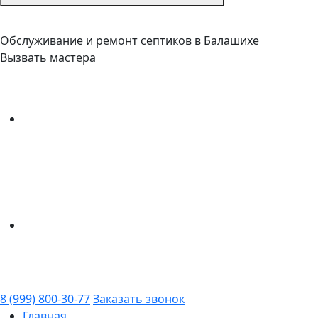
Обслуживание и ремонт септиков в Балашихе
Вызвать мастера
8 (999) 800-30-77
Заказать звонок
Главная