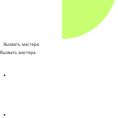
Вызвать мастера
Вызвать мастера