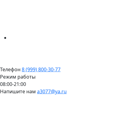
Телефон
8 (999) 800-30-77
Режим работы
08:00-21:00
Напишите нам
a3077@ya.ru