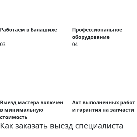
Работаем в Балашихе
Профессиональное
оборудование
03
04
Выезд мастера включен
Акт выполненных работ
в минимальную
и гарантия на запчасти
стоимость
Как заказать выезд специалиста