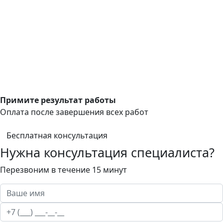
Примите результат работы
Оплата после завершения всех работ
Бесплатная консультация
Нужна консультация специалиста?
Перезвоним в течение 15 минут