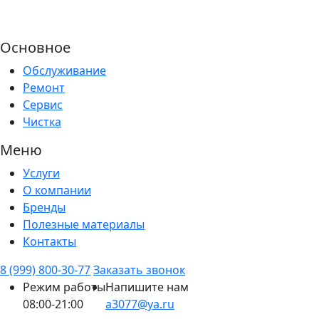
Основное
Обслуживание
Ремонт
Сервис
Чистка
Меню
Услуги
О компании
Бренды
Полезные материалы
Контакты
8 (999) 800-30-77
Заказать звонок
Режим работы
Напишите нам
08:00-21:00
a3077@ya.ru