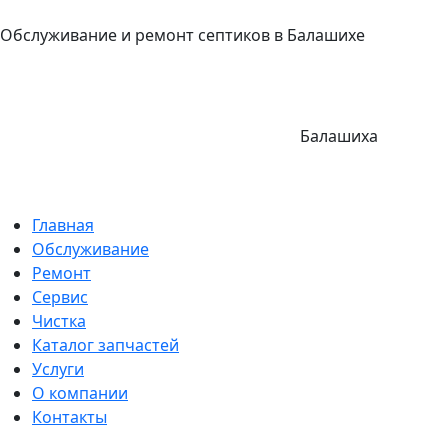
Обслуживание и ремонт септиков в Балашихе
Балашиха
Главная
Обслуживание
Ремонт
Сервис
Чистка
Каталог запчастей
Услуги
О компании
Контакты