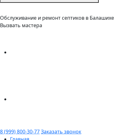
Обслуживание и ремонт септиков в Балашихе
Вызвать мастера
8 (999) 800-30-77
Заказать звонок
Главная