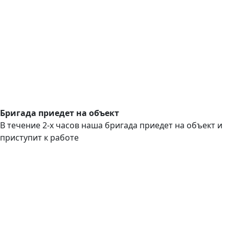
Бригада приедет на объект
В течение 2-х часов наша бригада приедет на объект и
приступит к работе