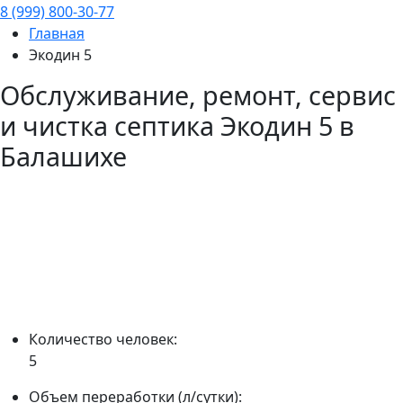
8 (999) 800-30-77
Главная
Экодин 5
Обслуживание, ремонт, сервис
и чистка септика
Экодин 5
в
Балашихе
Количество человек:
5
Объем переработки (л/сутки):