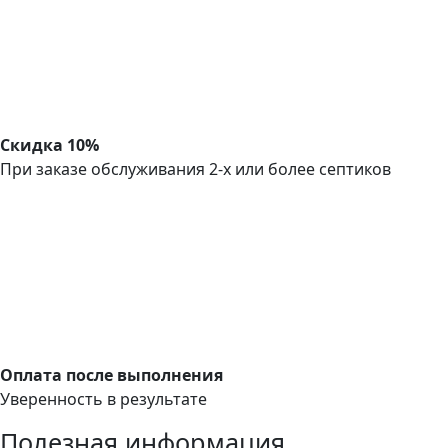
Скидка 10%
При заказе обслуживания 2-х или более септиков
Оплата после выполнения
Уверенность в результате
Полезная информация