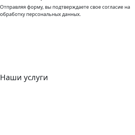
Отправляя форму, вы подтверждаете свое согласие на
обработку персональных данных.
Наши услуги