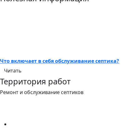
Что включает в себя обслуживание септика?
Читать
Территория работ
Ремонт и обслуживание септиков