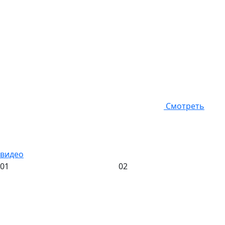
Смотреть
видео
01
02