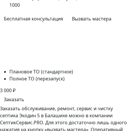
1000
Бесплатная консультация
Вызвать мастера
Плановое ТО (стандартное)
Полное ТО (перезапуск)
3 000
₽
Заказать
Заказать обслуживание, ремонт, сервис и чистку
септика Экодин 5 в Балашихе можно в компании
СептикСервис.PRO. Для этого достаточно лишь одного
нажатия на кнопку «вызвать мастера». Оперативный