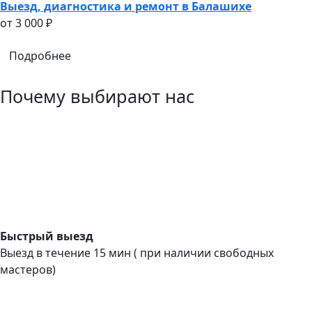
Выезд, диагностика и ремонт в Балашихе
oт 3 000 ₽
Подробнее
Почему выбирают нас
Быстрый выезд
Выезд в течение 15 мин ( при наличии свободных
мастеров)