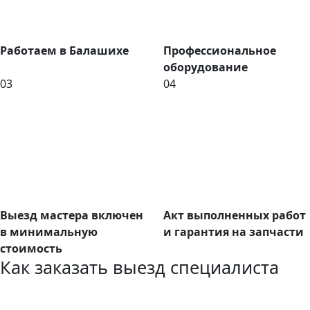
Работаем в Балашихе
Профессиональное
оборудование
03
04
Выезд мастера включен
Акт выполненных работ
в минимальную
и гарантия на запчасти
стоимость
Как заказать выезд специалиста