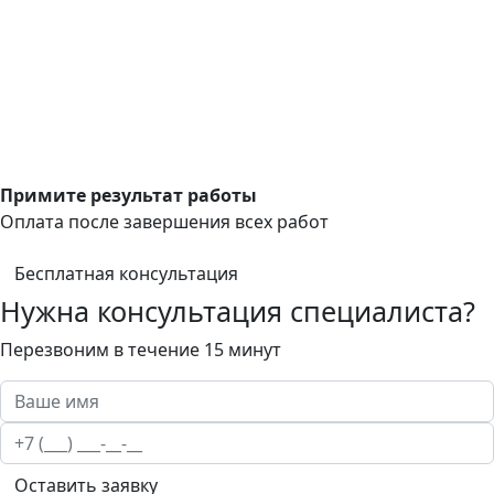
Примите результат работы
Оплата после завершения всех работ
Бесплатная консультация
Нужна консультация специалиста?
Перезвоним в течение 15 минут
Оставить заявку