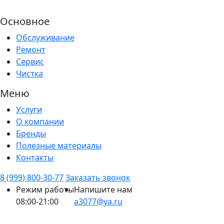
Основное
Обслуживание
Ремонт
Сервис
Чистка
Меню
Услуги
О компании
Бренды
Полезные материалы
Контакты
8 (999) 800-30-77
Заказать звонок
Режим работы
Напишите нам
08:00-21:00
a3077@ya.ru