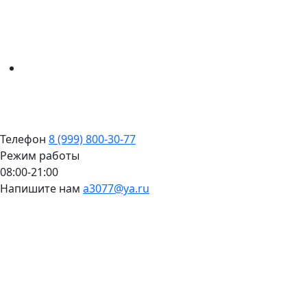
Телефон
8 (999) 800-30-77
Режим работы
08:00-21:00
Напишите нам
a3077@ya.ru