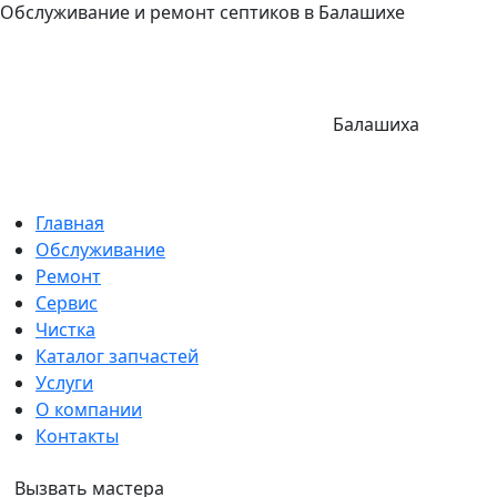
Обслуживание и ремонт септиков в Балашихе
Балашиха
Главная
Обслуживание
Ремонт
Сервис
Чистка
Каталог запчастей
Услуги
О компании
Контакты
Вызвать мастера