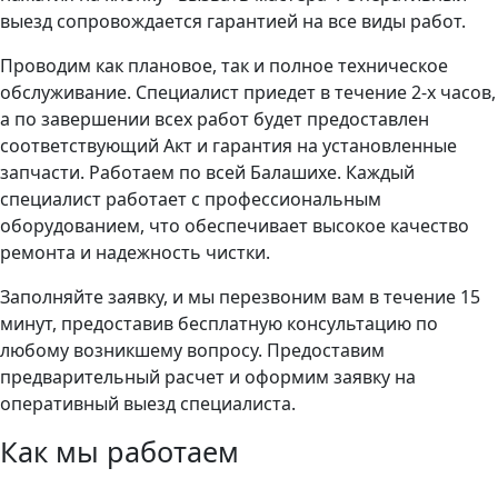
выезд сопровождается гарантией на все виды работ.
Проводим как плановое, так и полное техническое
обслуживание. Специалист приедет в течение 2-х часов,
а по завершении всех работ будет предоставлен
соответствующий Акт и гарантия на установленные
запчасти. Работаем по всей Балашихе. Каждый
специалист работает с профессиональным
оборудованием, что обеспечивает высокое качество
ремонта и надежность чистки.
Заполняйте заявку, и мы перезвоним вам в течение 15
минут, предоставив бесплатную консультацию по
любому возникшему вопросу. Предоставим
предварительный расчет и оформим заявку на
оперативный выезд специалиста.
Как мы работаем