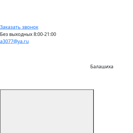
Заказать звонок
Без выходных 8:00-21:00
a3077@ya.ru
Балашиха