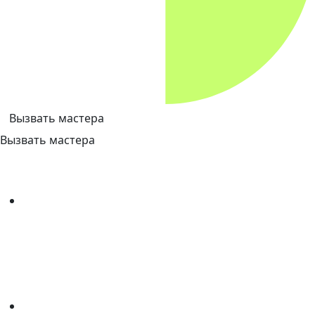
Вызвать мастера
Вызвать мастера