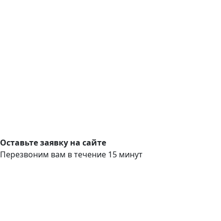
Оставьте заявку на сайте
Перезвоним вам в течение 15 минут