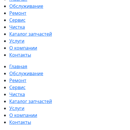
Обслуживание
Ремонт
Сервис
Чистка
Каталог запчастей
Услуги
О компании
Контакты
Главная
Обслуживание
Ремонт
Сервис
Чистка
Каталог запчастей
Услуги
О компании
Контакты