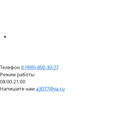
Телефон
8 (999) 800-30-77
Режим работы
08:00-21:00
Напишите нам
a3077@ya.ru