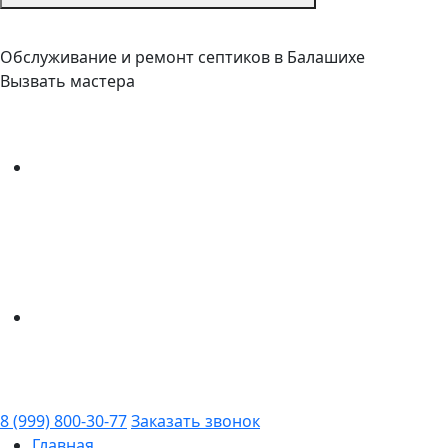
Обслуживание и ремонт септиков в Балашихе
Вызвать мастера
8 (999) 800-30-77
Заказать звонок
Главная