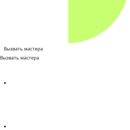
Вызвать мастера
Вызвать мастера