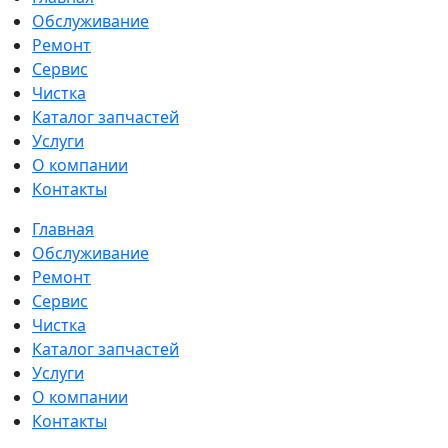
Обслуживание
Ремонт
Сервис
Чистка
Каталог запчастей
Услуги
О компании
Контакты
Главная
Обслуживание
Ремонт
Сервис
Чистка
Каталог запчастей
Услуги
О компании
Контакты