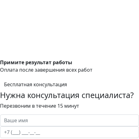
Примите результат работы
Оплата после завершения всех работ
Бесплатная консультация
Нужна консультация специалиста?
Перезвоним в течение 15 минут