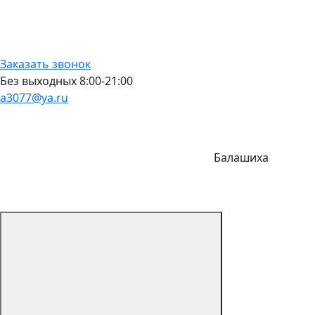
Заказать звонок
Без выходных 8:00-21:00
a3077@ya.ru
Балашиха