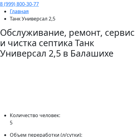
8 (999) 800-30-77
Главная
Танк Универсал 2,5
Обслуживание, ремонт, сервис
и чистка септика
Танк
Универсал 2,5
в Балашихе
Количество человек:
5
Объем переработки (л/сутки):