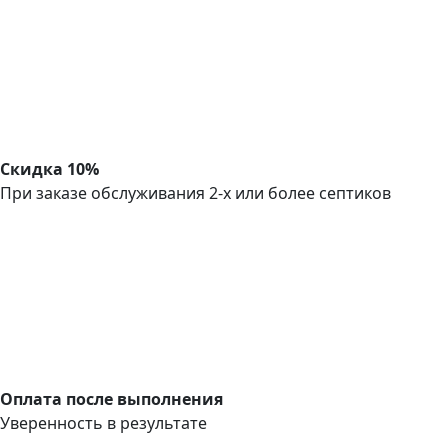
Скидка 10%
При заказе обслуживания 2-х или более септиков
Оплата после выполнения
Уверенность в результате