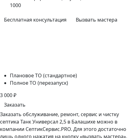
1000
Бесплатная консультация
Вызвать мастера
Плановое ТО (стандартное)
Полное ТО (перезапуск)
3 000
₽
Заказать
Заказать обслуживание, ремонт, сервис и чистку
септика Танк Универсал 2,5 в Балашихе можно в
компании СептикСервис.PRO. Для этого достаточно
лишь одного нажатия на кнопку «вызвать мастера».