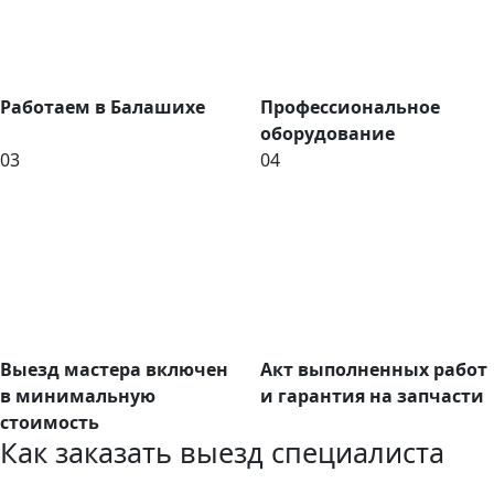
Работаем в Балашихе
Профессиональное
оборудование
03
04
Выезд мастера включен
Акт выполненных работ
в минимальную
и гарантия на запчасти
стоимость
Как заказать выезд специалиста