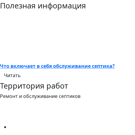
Полезная информация
Что включает в себя обслуживание септика?
Читать
Территория работ
Ремонт и обслуживание септиков