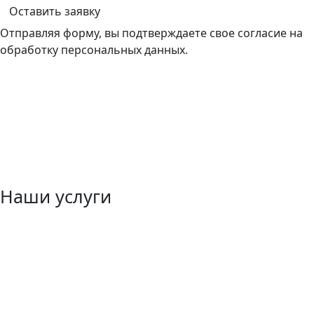
Оставить заявку
Отправляя форму, вы подтверждаете свое согласие на
обработку персональных данных.
Наши услуги