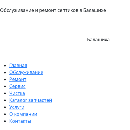
Обслуживание и ремонт септиков в Балашихе
Балашиха
Главная
Обслуживание
Ремонт
Сервис
Чистка
Каталог запчастей
Услуги
О компании
Контакты