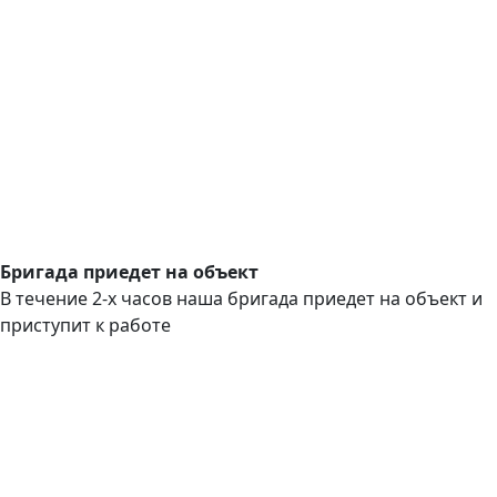
Бригада приедет на объект
В течение 2-х часов наша бригада приедет на объект и
приступит к работе