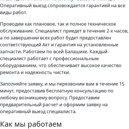
Оперативный выезд сопровождается гарантией на все
виды работ.
Проводим как плановое, так и полное техническое
обслуживание. Специалист приедет в течение 2-х часов,
а по завершении всех работ будет предоставлен
соответствующий Акт и гарантия на установленные
запчасти. Работаем по всей Балашихе. Каждый
специалист работает с профессиональным
оборудованием, что обеспечивает высокое качество
ремонта и надежность чистки.
Заполняйте заявку, и мы перезвоним вам в течение 15
минут, предоставив бесплатную консультацию по
любому возникшему вопросу. Предоставим
предварительный расчет и оформим заявку на
оперативный выезд специалиста.
Как мы работаем