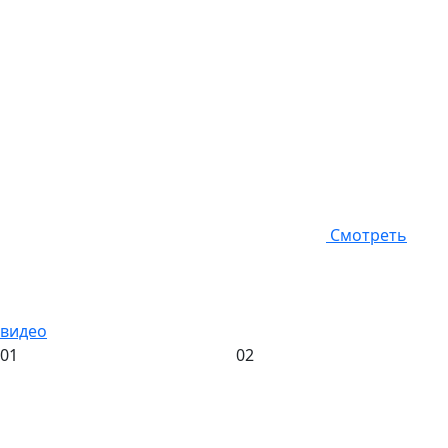
Смотреть
видео
01
02