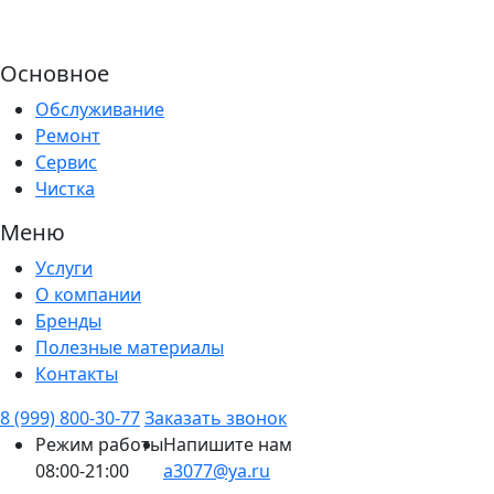
Основное
Обслуживание
Ремонт
Сервис
Чистка
Меню
Услуги
О компании
Бренды
Полезные материалы
Контакты
8 (999) 800-30-77
Заказать звонок
Режим работы
Напишите нам
08:00-21:00
a3077@ya.ru