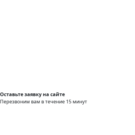
Оставьте заявку на сайте
Перезвоним вам в течение 15 минут