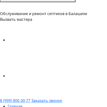
Обслуживание и ремонт септиков в Балашихе
Вызвать мастера
8 (999) 800-30-77
Заказать звонок
Главная