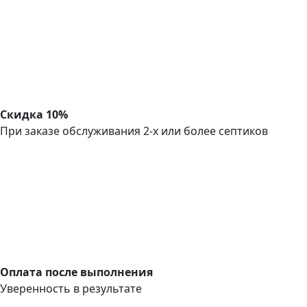
Скидка 10%
При заказе обслуживания 2-х или более септиков
Оплата после выполнения
Уверенность в результате