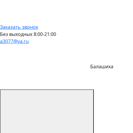
Заказать звонок
Без выходных 8:00-21:00
a3077@ya.ru
Балашиха