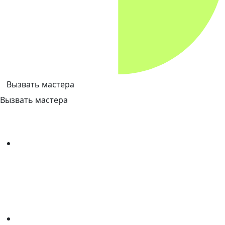
Вызвать мастера
Вызвать мастера