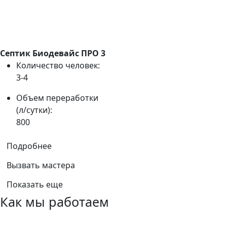
Септик Биодевайс ПРО 3
Количество человек:
3-4
Объем переработки
(л/сутки):
800
Подробнее
Вызвать мастера
Показать еще
Как мы работаем