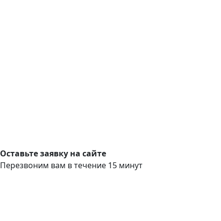
Оставьте заявку на сайте
Перезвоним вам в течение 15 минут