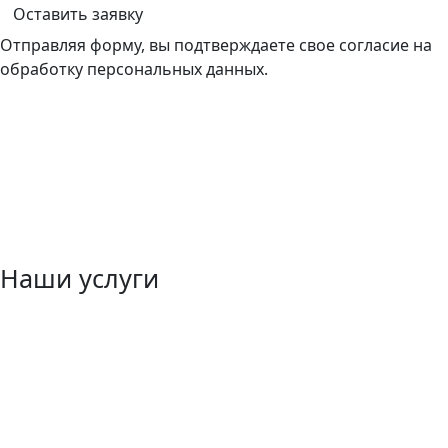
Оставить заявку
Отправляя форму, вы подтверждаете свое согласие на
обработку персональных данных.
Наши услуги