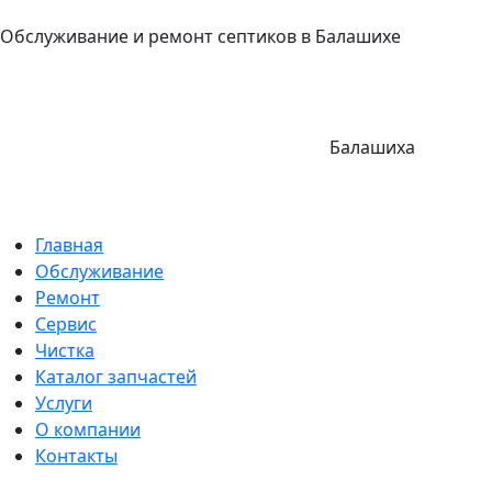
Обслуживание и ремонт септиков в Балашихе
Балашиха
Главная
Обслуживание
Ремонт
Сервис
Чистка
Каталог запчастей
Услуги
О компании
Контакты