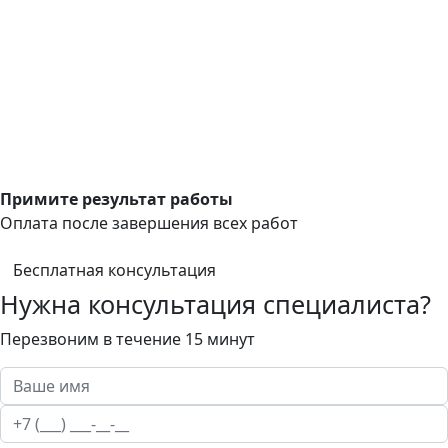
Примите результат работы
Оплата после завершения всех работ
Бесплатная консультация
Нужна консультация специалиста?
Перезвоним в течение 15 минут