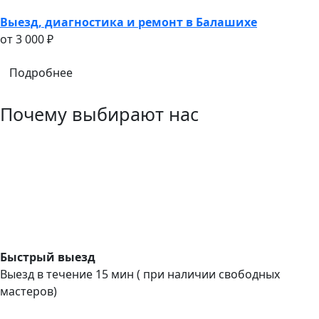
Выезд, диагностика и ремонт в Балашихе
oт 3 000 ₽
Подробнее
Почему выбирают нас
Быстрый выезд
Выезд в течение 15 мин ( при наличии свободных
мастеров)