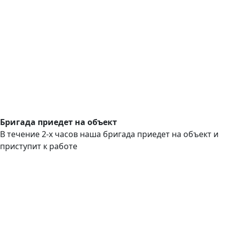
Бригада приедет на объект
В течение 2-х часов наша бригада приедет на объект и
приступит к работе