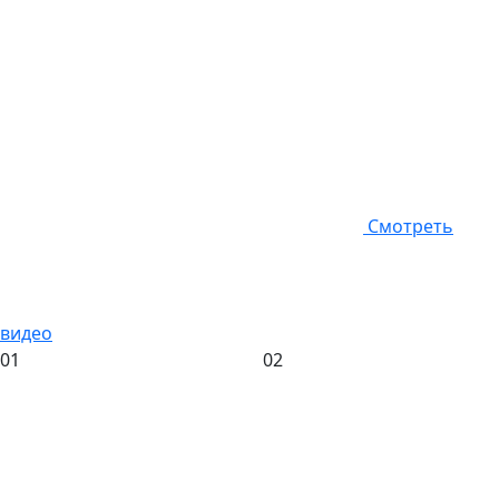
Смотреть
видео
01
02