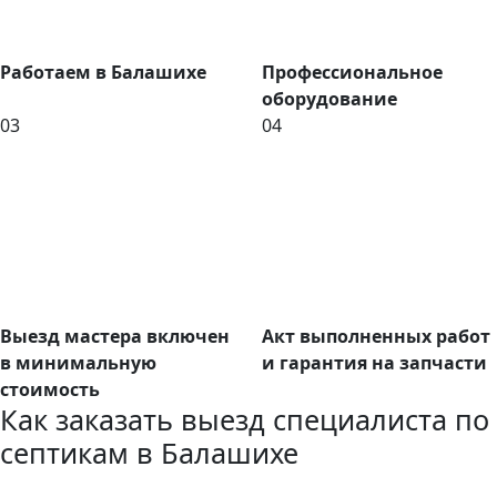
Работаем в Балашихе
Профессиональное
оборудование
03
04
Выезд мастера включен
Акт выполненных работ
в минимальную
и гарантия на запчасти
стоимость
Как заказать выезд специалиста по
септикам в Балашихе