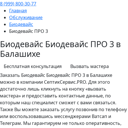
8 (999) 800-30-77
Главная
Обслуживание
Биодевайс
Биодевайс ПРО 3
Биодевайс Биодевайс ПРО 3 в
Балашихе
Бесплатная консультация
Вызвать мастера
Заказать
Биодевайс
Биодевайс ПРО 3 в Балашихе
можно в компании СептикСервис.PRO. Для этого
достаточно лишь кликнуть на кнопку «вызвать
мастера» и предоставить контактные данные, по
которым наш специалист сможет с вами связаться.
Также Вы можете заказать услугу позвонив по телефону
или воспользовавшись мессенджерами Ватсап и
Телеграм. Мы гарантируем не только оперативность,