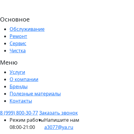
Основное
Обслуживание
Ремонт
Сервис
Чистка
Меню
Услуги
О компании
Бренды
Полезные материалы
Контакты
8 (999) 800-30-77
Заказать звонок
Режим работы
Напишите нам
08:00-21:00
a3077@ya.ru