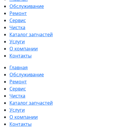
Обслуживание
Ремонт
Сервис
Чистка
Каталог запчастей
Услуги
О компании
Контакты
Главная
Обслуживание
Ремонт
Сервис
Чистка
Каталог запчастей
Услуги
О компании
Контакты