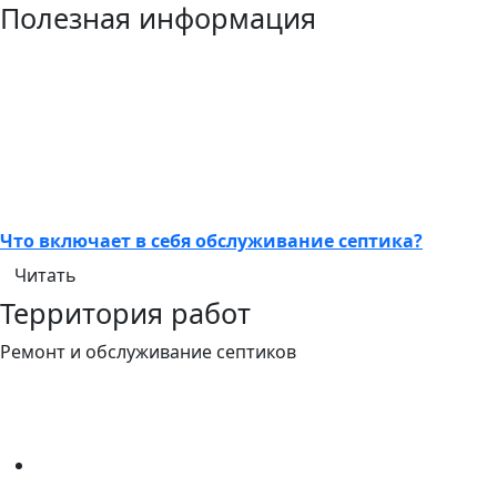
Полезная информация
Что включает в себя обслуживание септика?
Читать
Территория работ
Ремонт и обслуживание септиков