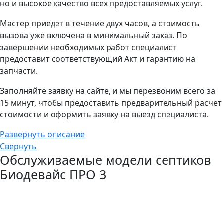
но и высокое качество всех предоставляемых услуг.
Мастер приедет в течение двух часов, а стоимость
вызова уже включена в минимальный заказ. По
завершении необходимых работ специалист
предоставит соответствующий Акт и гарантию на
запчасти.
Заполняйте заявку на сайте, и мы перезвоним всего за
15 минут, чтобы предоставить предварительный расчет
стоимости и оформить заявку на выезд специалиста.
Развернуть описание
Свернуть
Обслуживаемые модели септиков
Биодевайс ПРО 3