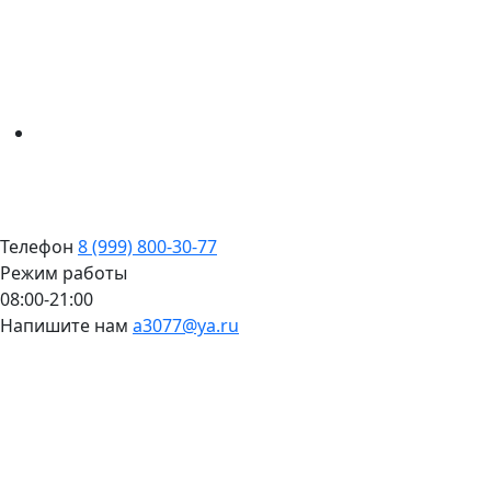
Телефон
8 (999) 800-30-77
Режим работы
08:00-21:00
Напишите нам
a3077@ya.ru