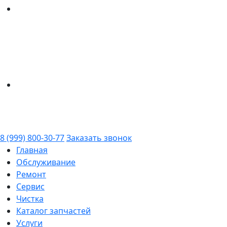
8 (999) 800-30-77
Заказать звонок
Главная
Обслуживание
Ремонт
Сервис
Чистка
Каталог запчастей
Услуги