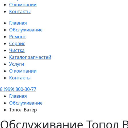
О компании
Контакты
Главная
Обслуживание
Ремонт
Сервис
Чистка
Каталог запчастей
Услуги
О компании
Контакты
8 (999) 800-30-77
Главная
Обслуживание
Топол Ватер
Обслуживание Топол В