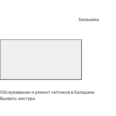
Балашиха
Обслуживание и ремонт септиков в Балашихе
Вызвать мастера