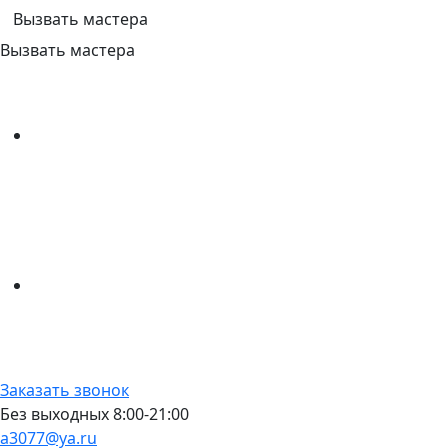
Вызвать мастера
Вызвать мастера
Заказать звонок
Без выходных 8:00-21:00
a3077@ya.ru